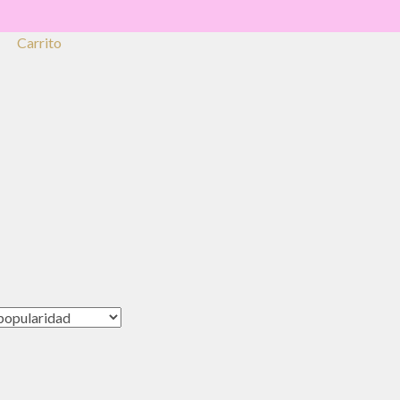
Carrito