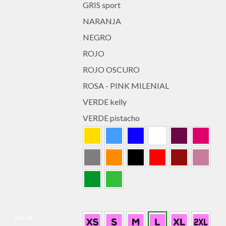
GRIS sport
NARANJA
NEGRO
ROJO
ROJO OSCURO
ROSA - PINK MILENIAL
VERDE kelly
VERDE pistacho
TALLA