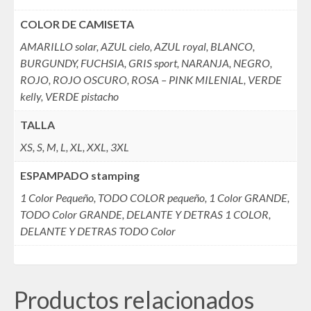
COLOR DE CAMISETA
AMARILLO solar, AZUL cielo, AZUL royal, BLANCO,
BURGUNDY, FUCHSIA, GRIS sport, NARANJA, NEGRO,
ROJO, ROJO OSCURO, ROSA – PINK MILENIAL, VERDE
kelly, VERDE pistacho
TALLA
XS, S, M, L, XL, XXL, 3XL
ESPAMPADO stamping
1 Color Pequeño, TODO COLOR pequeño, 1 Color GRANDE,
TODO Color GRANDE, DELANTE Y DETRAS 1 COLOR,
DELANTE Y DETRAS TODO Color
Productos relacionados