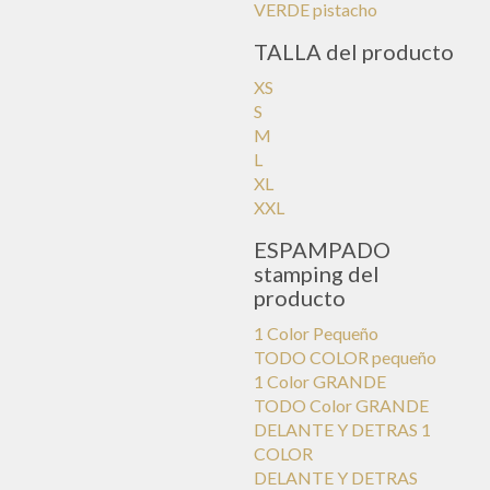
VERDE pistacho
TALLA del producto
XS
S
M
L
XL
XXL
ESPAMPADO
stamping del
producto
1 Color Pequeño
TODO COLOR pequeño
1 Color GRANDE
TODO Color GRANDE
DELANTE Y DETRAS 1
COLOR
DELANTE Y DETRAS