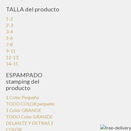
TALLA del producto
1-2
2-3
3-4
5-6
7-8
9-11
12-13
14-15
ESPAMPADO
stamping del
producto
1 Color Pequeño
TODO COLOR pequeño
1 Color GRANDE
TODO Color GRANDE
DELANTE Y DETRAS 1
COLOR