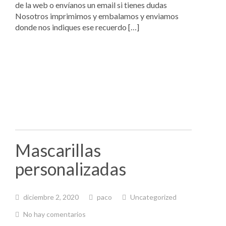
de la web o envíanos un email si tienes dudas
Nosotros imprimimos y embalamos y enviamos
donde nos indiques ese recuerdo […]
Mascarillas
personalizadas
diciembre 2, 2020
paco
Uncategorized
No hay comentarios