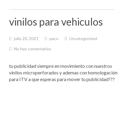
vinilos para vehiculos
julio 20, 2021
paco
Uncategorized
No hay comentarios
tu publicidad siempre en movimiento con nuestros
vinilos microperforados y ademas con homologación
para ITV a que esperas para mover tu publicidad???