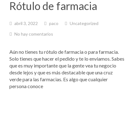
Rótulo de farmacia
abril 3, 2022
paco
Uncategorized
No hay comentarios
Aún no tienes tu rótulo de farmacia o para farmacia.
Solo tienes que hacer el pedido y te lo enviamos. Sabes
que es muy importante que la gente vea tu negocio
desde lejos y que es más destacable que una cruz
verde para las farmacias. Es algo que cualquier
persona conoce