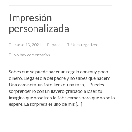
Impresión
personalizada
marzo 13, 2021
paco
Uncategorized
No hay comentarios
Sabes que se puede hacer un regalo con muy poco
dinero. Llega el día del padre y no sabes que hacer?
Una camiseta, un foto lienzo, una taza,… Puedes
sorprender lo con un llavero grabado a láser. tú
imagina que nosotros lo fabricamos para que no se lo
espere. La sorpresa es uno de mis […]