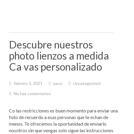
Descubre nuestros
photo lienzos a medida
Ca vas personalizado
febrero 3, 2021
paco
Uncategorized
No hay comentarios
Co las restricciones es buen momento para enviar una
foto de recuerdo a esas personas que te echan de
menos. Te ofrecemos la oportunidad de enviarlo
nosotros sin que vengas solo sigue las instrucciones