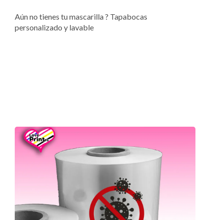
Aún no tienes tu mascarilla ? Tapabocas
personalizado y lavable