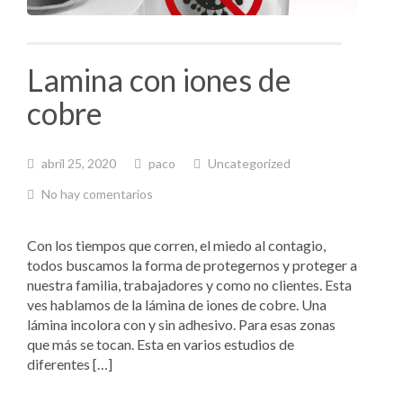
Lamina con iones de
cobre
abril 25, 2020
paco
Uncategorized
No hay comentarios
Con los tiempos que corren, el miedo al contagio,
todos buscamos la forma de protegernos y proteger a
nuestra familia, trabajadores y como no clientes. Esta
ves hablamos de la lámina de iones de cobre. Una
lámina incolora con y sin adhesivo. Para esas zonas
que más se tocan. Esta en varios estudios de
diferentes […]