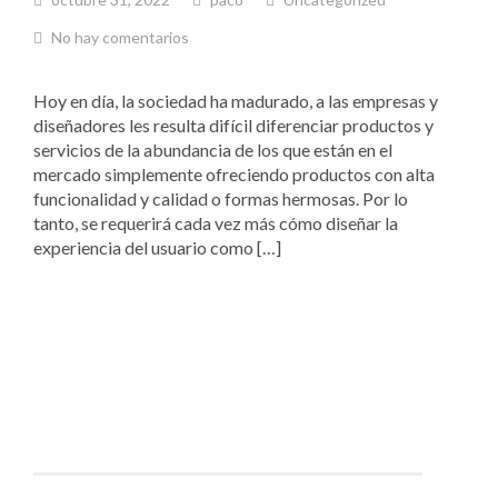
No hay comentarios
Hoy en día, la sociedad ha madurado, a las empresas y
diseñadores les resulta difícil diferenciar productos y
servicios de la abundancia de los que están en el
mercado simplemente ofreciendo productos con alta
funcionalidad y calidad o formas hermosas. Por lo
tanto, se requerirá cada vez más cómo diseñar la
experiencia del usuario como […]