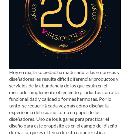
Hoy en día, la sociedad ha madurado, a las empresas y
diseñadores les resulta difícil diferenciar productos y
servicios de la abundancia de los que están en el
mercado simplemente ofreciendo productos con alta
funcionalidad y calidad o formas hermosas. Por lo
tanto, se requerirá cada vez más cómo diseñar la
experiencia del usuario como un papel de los
diseñadores. Uno de los lugares para practicar el
diseño para este propósito es en el campo del diseño
de marca, que es el tema de esta característica.