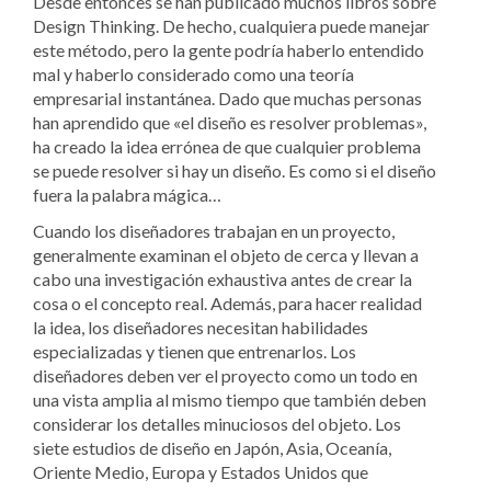
Desde entonces se han publicado muchos libros sobre
Design Thinking. De hecho, cualquiera puede manejar
este método, pero la gente podría haberlo entendido
mal y haberlo considerado como una teoría
empresarial instantánea. Dado que muchas personas
han aprendido que «el diseño es resolver problemas»,
ha creado la idea errónea de que cualquier problema
se puede resolver si hay un diseño. Es como si el diseño
fuera la palabra mágica…
Cuando los diseñadores trabajan en un proyecto,
generalmente examinan el objeto de cerca y llevan a
cabo una investigación exhaustiva antes de crear la
cosa o el concepto real. Además, para hacer realidad
la idea, los diseñadores necesitan habilidades
especializadas y tienen que entrenarlos. Los
diseñadores deben ver el proyecto como un todo en
una vista amplia al mismo tiempo que también deben
considerar los detalles minuciosos del objeto. Los
siete estudios de diseño en Japón, Asia, Oceanía,
Oriente Medio, Europa y Estados Unidos que