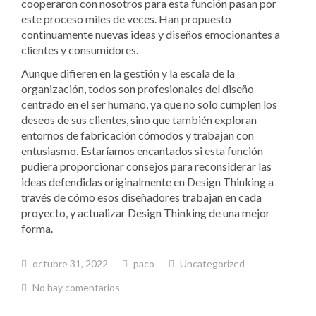
cooperaron con nosotros para esta función pasan por
este proceso miles de veces. Han propuesto
continuamente nuevas ideas y diseños emocionantes a
clientes y consumidores.
Aunque difieren en la gestión y la escala de la
organización, todos son profesionales del diseño
centrado en el ser humano, ya que no solo cumplen los
deseos de sus clientes, sino que también exploran
entornos de fabricación cómodos y trabajan con
entusiasmo. Estaríamos encantados si esta función
pudiera proporcionar consejos para reconsiderar las
ideas defendidas originalmente en Design Thinking a
través de cómo esos diseñadores trabajan en cada
proyecto, y actualizar Design Thinking de una mejor
forma.
octubre 31, 2022
paco
Uncategorized
No hay comentarios