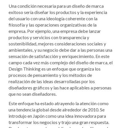
Una condición necesaria para un diseño de marca
exitoso sería diseñar los productos y la experiencia
del usuario con una ideología coherente con la
filosofía y las operaciones organizativas de la
empresa. Por ejemplo, una empresa debe lanzar
productos y servicios con transparencia y
sostenibilidad, mejores consideraciones sociales y
ambientales, y su negocio debe dar a las personas una
sensación de satisfacción y enriquecimiento. En este
campo cada vez más complejo del diseño de marca, el
Design Thinking es un enfoque que organiza los
procesos de pensamiento y los métodos de
realización de las ideas desarrolladas por los
diseñadores gráficos y las hace aplicables a personas
que no sean diseñadores.
Este enfoque ha estado atrayendo la atención como
una tendencia global desde alrededor de 2010. Se
introdujo en Japón como una idea innovadora para
transformar los negocios y trajo una gran respuesta.